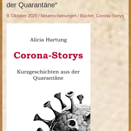
Storys:
der Quarantäne“
Kurzgeschichten
9. Oktober 2025
/
Neuerscheinungen
/
Bücher
,
Corona-Storys
aus
der
Quarantäne“