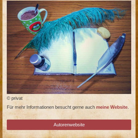
© privat
Für mehr Informationen besucht gerne auch
meine Website
.
Autorenwebsite