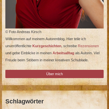
© Foto Andreas Kirsch
Willkommen auf meinem Autorenblog. Hier teile ich
unveröffentlichte
Kurzgeschichten
, schreibe
Rezensionen
und gebe Einblicke in meinen
Arbeitsalltag
als Autorin. Viel
Freude beim Stöbern in meiner kreativen Schublade.
Über mich
Schlagwörter