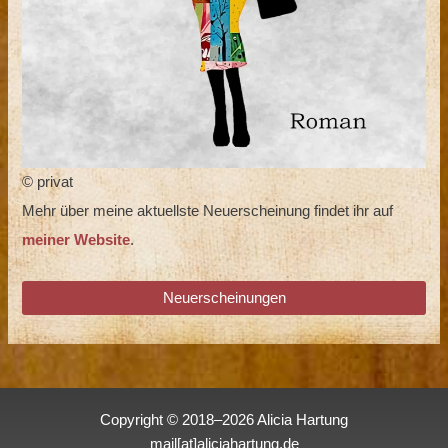
© privat
Mehr über meine aktuellste Neuerscheinung findet ihr auf
meiner Website
.
Neuerscheinungen
Copyright © 2018–2026 Alicia Hartung
mail[at]aliciahartung.de