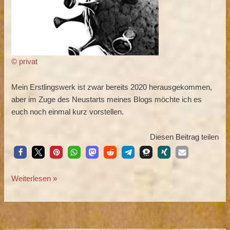
© privat
Mein Erstlingswerk ist zwar bereits 2020 herausgekommen,
aber im Zuge des Neustarts meines Blogs möchte ich es
euch noch einmal kurz vorstellen.
Diesen Beitrag teilen
Weiterlesen »