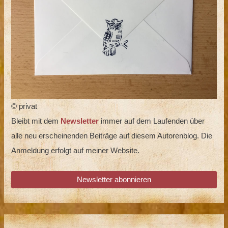
© privat
Bleibt mit dem
Newsletter
immer auf dem Laufenden über
alle neu erscheinenden Beiträge auf diesem Autorenblog. Die
Anmeldung erfolgt auf meiner Website.
Newsletter abonnieren