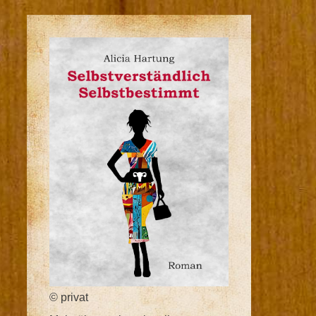
© privat