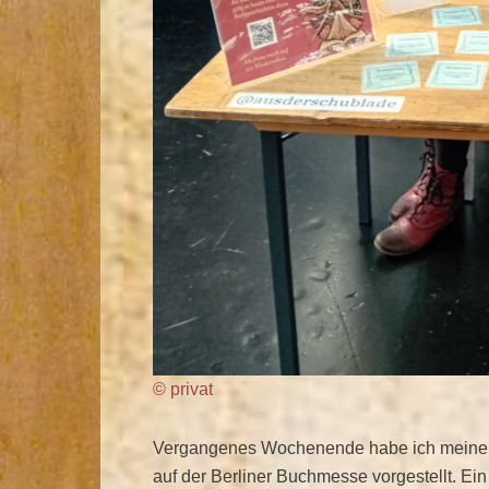
© privat
Vergangenes Wochenende habe ich meinen 
auf der Berliner Buchmesse vorgestellt. Ein