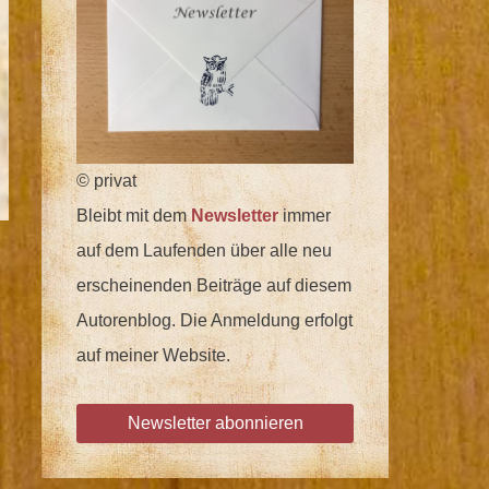
© privat
Bleibt mit dem
Newsletter
immer
auf dem Laufenden über alle neu
erscheinenden Beiträge auf diesem
Autorenblog. Die Anmeldung erfolgt
auf meiner Website.
Newsletter abonnieren