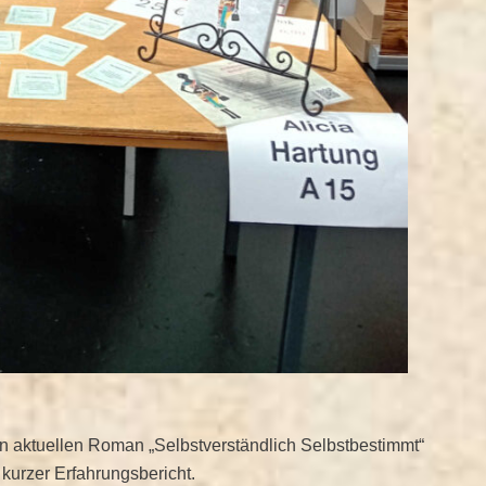
aktuellen Roman „Selbstverständlich Selbstbestimmt“
 kurzer Erfahrungsbericht.