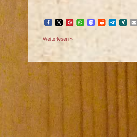
Weiterlesen »